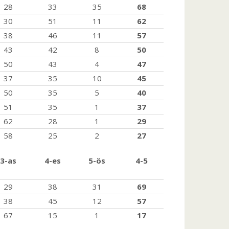
28
33
35
68
30
51
11
62
38
46
11
57
43
42
8
50
50
43
4
47
37
35
10
45
50
35
5
40
51
35
1
37
62
28
1
29
58
25
2
27
3-as
4-es
5-ös
4-5
29
38
31
69
38
45
12
57
67
15
1
17