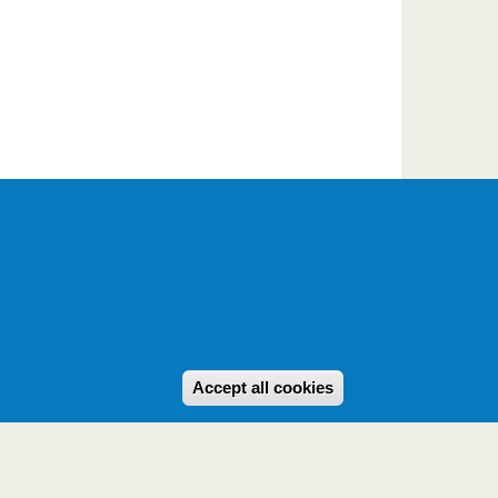
Withdraw consent
Accept all cookies