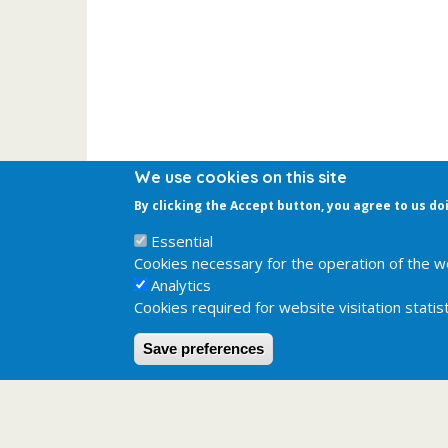
We use cookies on this site
By clicking the Accept button, you agree to us do
Essential
Cookies necessary for the operation of the w
Analytics
Cookies required for website visitation statist
Save preferences