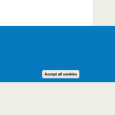
Withdraw consent
Accept all cookies