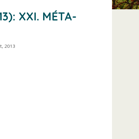
13): XXI. MÉTA-
t, 2013