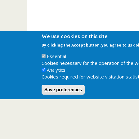
We use cookies on this site
By clicking the Accept button, you agree to us do
Essential
Cookies necessary for the operation of the w
Analytics
Cookies required for website visitation statist
Save preferences